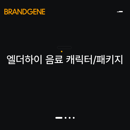
엘더하이 음료 캐릭터/패키지