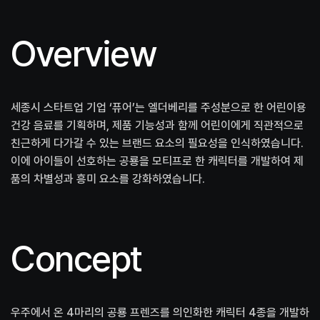
Overview
세종시 스타트업 기업 ‘퓨어’는 엘더베리를 주성분으로 한 어린이용
건강 음료를 기획하며, 제품 기능성과 함께 어린이에게 직관적으로
친근하게 다가갈 수 있는 브랜드 요소의 필요성을 인식하였습니다.
이에 아이들이 선호하는 공룡을 모티프로 한 캐릭터를 개발하여 제
품의 차별성과 흥미 요소를 강화하였습니다.
Concept
우주에서 온 4마리의 공룡 프렌즈를 의인화한 캐릭터 4종을 개발하