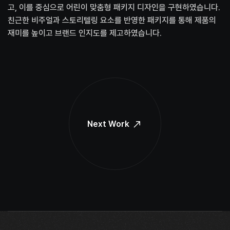
고, 이를 중심으로 어린이 맞춤형 패키지 디자인을 구현하였습니다.
친근한 비주얼과 스토리텔링 요소를 반영한 패키지를 통해 제품의
재미를 높이고 브랜드 인지도를 제고하였습니다.
Next Work