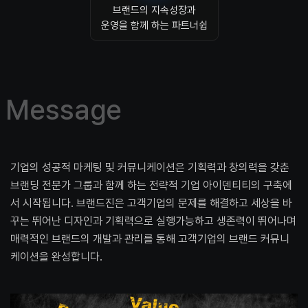
브랜드의 지속성장과
운영을 함께 하는 파트너쉽
M
e
s
s
a
g
e
기업의 성공적 마케팅 및 커뮤니케이션은 기획력과 창의력을 갖춘
브랜딩 전문가 그룹과 함께 하는 전략적 기업 아이덴티티의 구축에
서 시작됩니다. 브랜드진은 고객기업의 문제를 해결하고 세상을 바
꾸는 뛰어난 디자인과 기획력으로 실행가능하고 생존력이 뛰어나며
매력적인 브랜드의 개발과 관리를 통해 고객기업의 브랜드 커뮤니
케이션을 완성합니다.