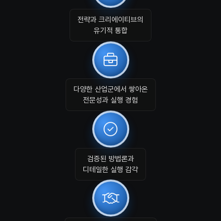
전략과 크리에이티브의
유기적 통합
다양한 산업군에서 쌓아온
전문성과 실행 경험
검증된 방법론과
디테일한 실행 감각