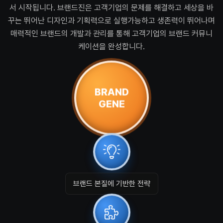
서 시작됩니다. 브랜드진은 고객기업의 문제를 해결하고 세상을 바
꾸는 뛰어난 디자인과 기획력으로 실행가능하고 생존력이 뛰어나며
매력적인 브랜드의 개발과 관리를 통해 고객기업의 브랜드 커뮤니
케이션을 완성합니다.
BRAND
GENE
브랜드 본질에 기반한 전략