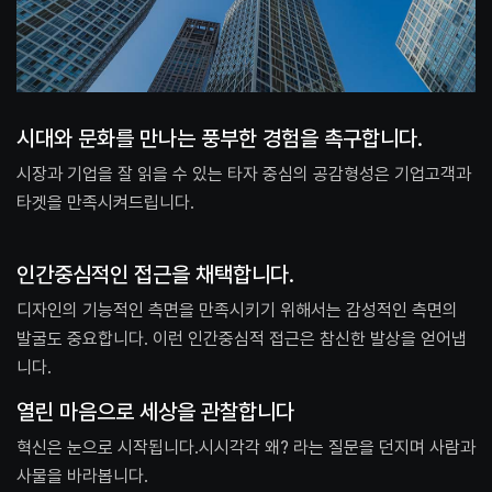
시대와 문화를 만나는 풍부한 경험을 촉구합니다.
시장과 기업을 잘 읽을 수 있는 타자 중심의 공감형성은 기업고객과
타겟을 만족시켜드립니다.
인간중심적인 접근을 채택합니다.
디자인의 기능적인 측면을 만족시키기 위해서는 감성적인 측면의
발굴도 중요합니다. 이런 인간중심적 접근은 참신한 발상을 얻어냅
니다.
열린 마음으로 세상을 관찰합니다
혁신은 눈으로 시작됩니다.시시각각 왜? 라는 질문을 던지며 사람과
사물을 바라봅니다.